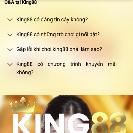
Q&A tại King88
King88 có đáng tin cậy không?
King88 có những trò chơi gì nổi bật?
Thông tin tổng quan về quá trình hình thành nhà cái theo
Gặp lỗi khi chơi king88 phải làm sao?
thời gian
King88 có chương trình khuyến mãi
Sau nhiều năm hoạt động,
KING88
đã không ngừng
không?
mở rộng quy mô và nâng cao chất lượng dịch vụ,…
Với điều này đã thu hút được lượng lớn người chơi cả
trong lẫn ngoài nước. Trang chính của nhà cái hoạt
động dưới sự cấp phép cũng như giám sát của CEZA
– Tổ chức uy tín tại Philippines có trách nhiệm quản
lý các nhà cung cấp dịch vụ cá cược trực tuyến.
Sự giám sát nghiêm ngặt này bảo đảm chúng tôi luôn